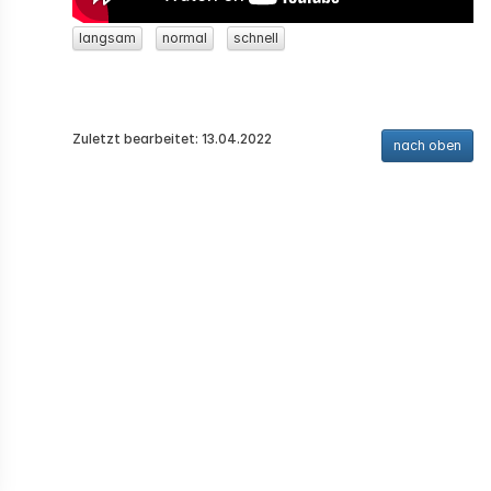
langsam
normal
schnell
Zuletzt bearbeitet: 13.04.2022
nach oben