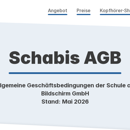
Angebot
Preise
Kopfhörer-S
Schabis AGB
llgemeine Geschäftsbedingungen der Schule 
Bildschirm GmbH
Stand: Mai 2026