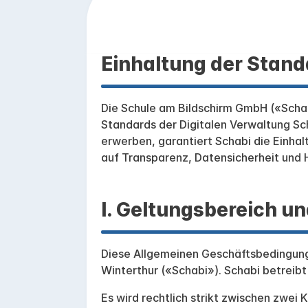
Einhaltung der Stand
Die Schule am Bildschirm GmbH («Schabi»
Standards der Digitalen Verwaltung Sch
erwerben, garantiert Schabi die Einha
auf Transparenz, Datensicherheit und
I. Geltungsbereich un
Diese Allgemeinen Geschäftsbedingung
Winterthur («Schabi»). Schabi betreibt 
Es wird rechtlich strikt zwischen zwei