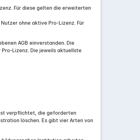
izenz. Für diese gelten die erweiterten
Nutzer ohne aktive Pro-Lizenz. Für
hriebenen AGB einverstanden. Die
 Pro-Lizenz. Die jeweils aktuellste
st verpflichtet, die geforderten
ration löschen. Es gibt vier Arten von