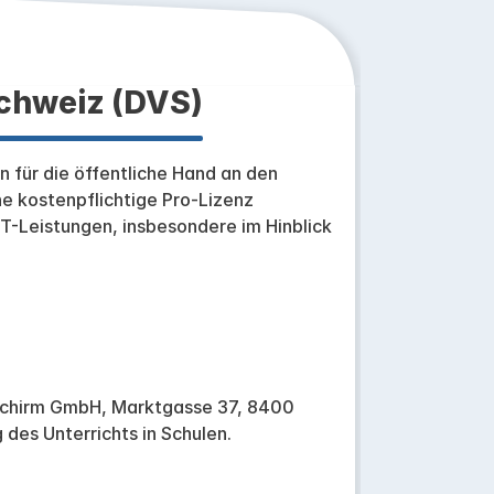
Schweiz (DVS)
n für die öffentliche Hand an den
ne kostenpflichtige Pro-Lizenz
-Leistungen, insbesondere im Hinblick
dschirm GmbH, Marktgasse 37, 8400
 des Unterrichts in Schulen.